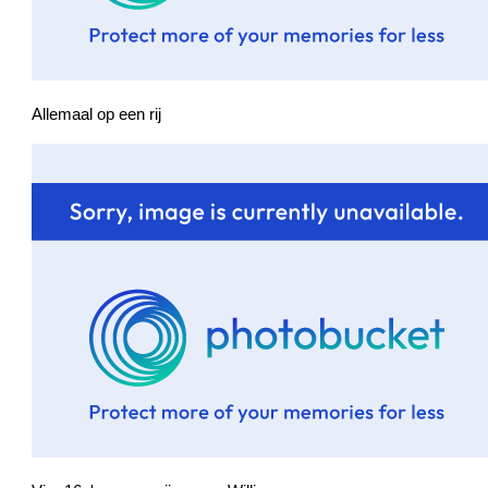
Allemaal op een rij