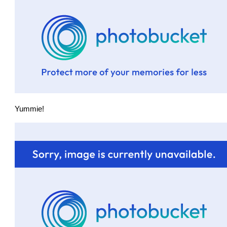
Yummie!