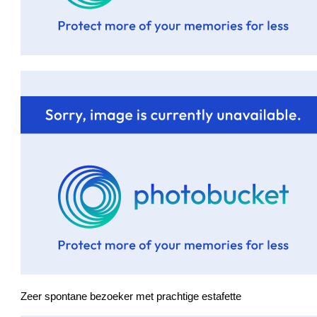
Zeer spontane bezoeker met prachtige estafette