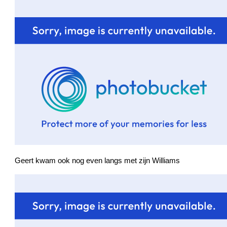
Geert kwam ook nog even langs met zijn Williams