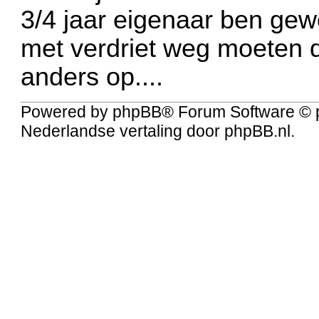
3/4 jaar eigenaar ben gew
met verdriet weg moeten 
anders op....
Powered by
phpBB
® Forum Software © 
Nederlandse vertaling door
phpBB.nl
.