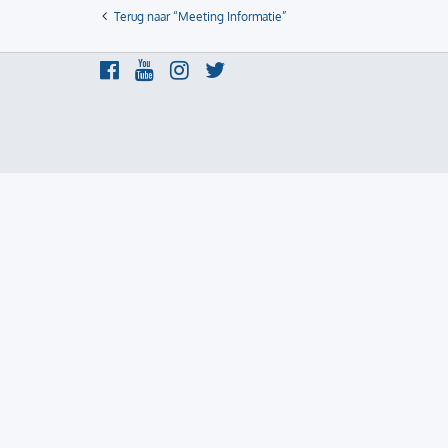
Terug naar “Meeting Informatie”