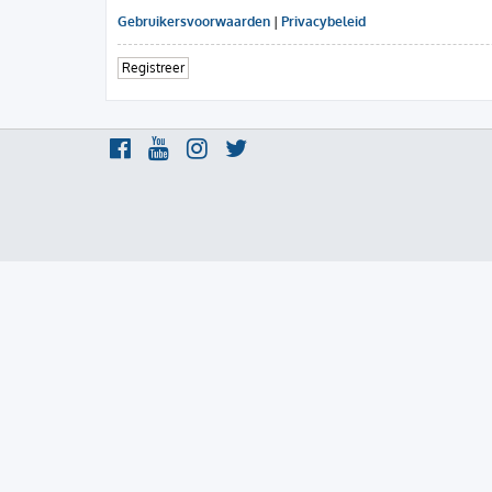
Gebruikersvoorwaarden
|
Privacybeleid
Registreer