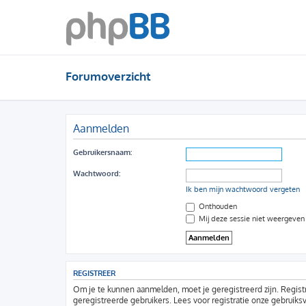
Forumoverzicht
Aanmelden
Gebruikersnaam:
Wachtwoord:
Ik ben mijn wachtwoord vergeten
Onthouden
Mij deze sessie niet weergeven i
REGISTREER
Om je te kunnen aanmelden, moet je geregistreerd zijn. Regist
geregistreerde gebruikers. Lees voor registratie onze gebruiks