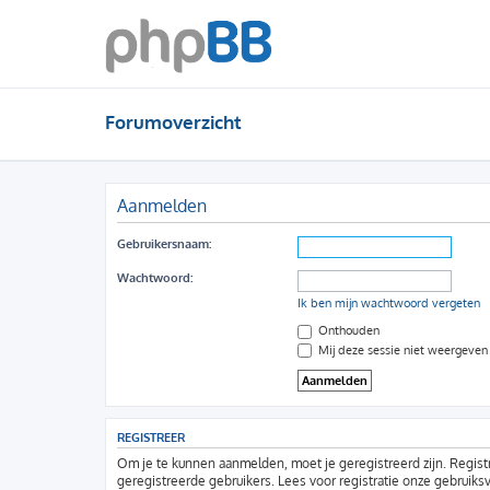
Forumoverzicht
Aanmelden
Gebruikersnaam:
Wachtwoord:
Ik ben mijn wachtwoord vergeten
Onthouden
Mij deze sessie niet weergeven i
REGISTREER
Om je te kunnen aanmelden, moet je geregistreerd zijn. Regist
geregistreerde gebruikers. Lees voor registratie onze gebruiks