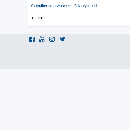
Gebruikersvoorwaarden
|
Privacybeleid
Registreer