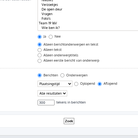
Ja
Nee
Alleen berichtonderwerpen en tekst
Alleen tekst
Alleen onderwerptitels
Alleen eerste bericht van onderwerp
Berichten
Onderwerpen
Oplopend
Aflopend
tekens in berichten