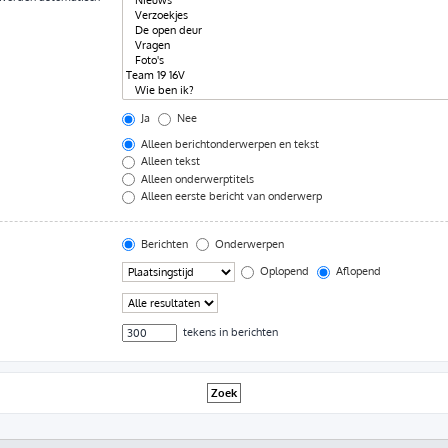
Ja
Nee
Alleen berichtonderwerpen en tekst
Alleen tekst
Alleen onderwerptitels
Alleen eerste bericht van onderwerp
Berichten
Onderwerpen
Oplopend
Aflopend
tekens in berichten