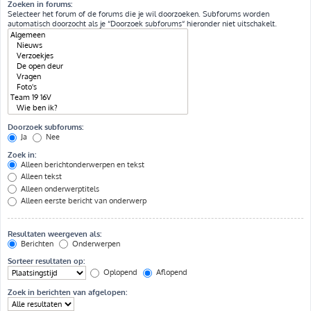
Zoeken in forums:
Selecteer het forum of de forums die je wil doorzoeken. Subforums worden
automatisch doorzocht als je “Doorzoek subforums“ hieronder niet uitschakelt.
Doorzoek subforums:
Ja
Nee
Zoek in:
Alleen berichtonderwerpen en tekst
Alleen tekst
Alleen onderwerptitels
Alleen eerste bericht van onderwerp
Resultaten weergeven als:
Berichten
Onderwerpen
Sorteer resultaten op:
Oplopend
Aflopend
Zoek in berichten van afgelopen: