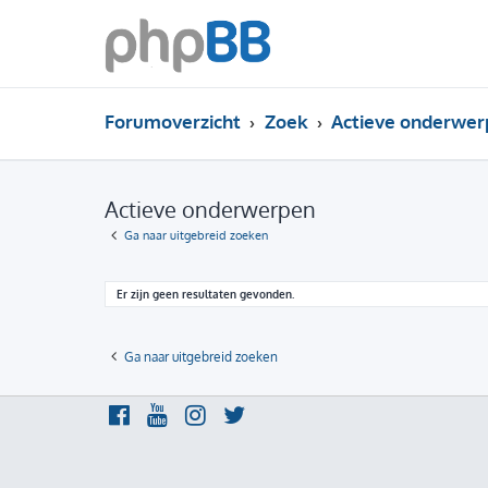
Forumoverzicht
Zoek
Actieve onderwer
Actieve onderwerpen
Ga naar uitgebreid zoeken
Er zijn geen resultaten gevonden.
Ga naar uitgebreid zoeken