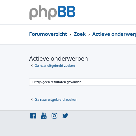
Forumoverzicht
Zoek
Actieve onderwer
Actieve onderwerpen
Ga naar uitgebreid zoeken
Er zijn geen resultaten gevonden.
Ga naar uitgebreid zoeken