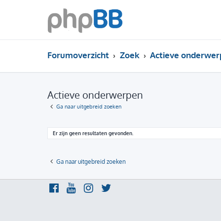
Forumoverzicht
Zoek
Actieve onderwer
Actieve onderwerpen
Ga naar uitgebreid zoeken
Er zijn geen resultaten gevonden.
Ga naar uitgebreid zoeken