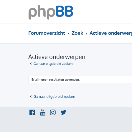
Forumoverzicht
Zoek
Actieve onderwer
Actieve onderwerpen
Ga naar uitgebreid zoeken
Er zijn geen resultaten gevonden.
Ga naar uitgebreid zoeken