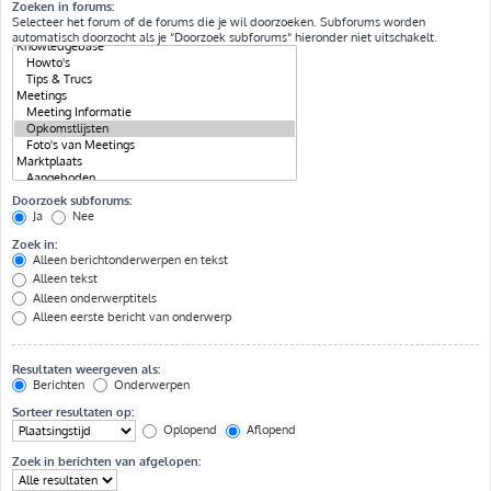
Zoeken in forums:
Selecteer het forum of de forums die je wil doorzoeken. Subforums worden
automatisch doorzocht als je “Doorzoek subforums“ hieronder niet uitschakelt.
Doorzoek subforums:
Ja
Nee
Zoek in:
Alleen berichtonderwerpen en tekst
Alleen tekst
Alleen onderwerptitels
Alleen eerste bericht van onderwerp
Resultaten weergeven als:
Berichten
Onderwerpen
Sorteer resultaten op:
Oplopend
Aflopend
Zoek in berichten van afgelopen: