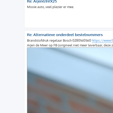
Re: ArjenGSVX25
Mooie auto, veel plezier er mee.
Re: Alternatieve onderdeel bestelnummers
Brandstofdruk regelaar Bosch 0280160560
https://www.
Arjen de Meer op FB (origineel niet meer leverbaar, deze z