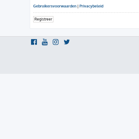
Gebruikersvoorwaarden
|
Privacybeleid
Registreer