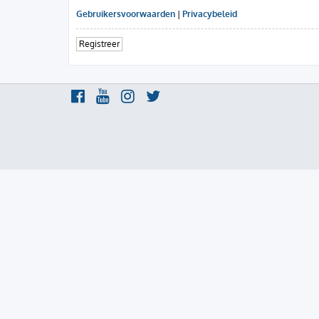
Gebruikersvoorwaarden
|
Privacybeleid
Registreer