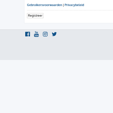
Gebruikersvoorwaarden
|
Privacybeleid
Registreer