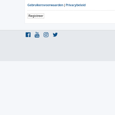
Gebruikersvoorwaarden
|
Privacybeleid
Registreer