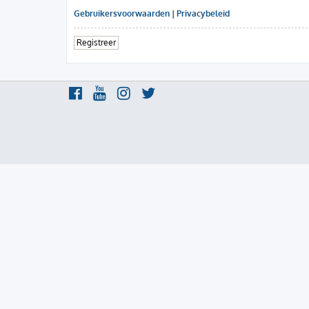
Gebruikersvoorwaarden
|
Privacybeleid
Registreer