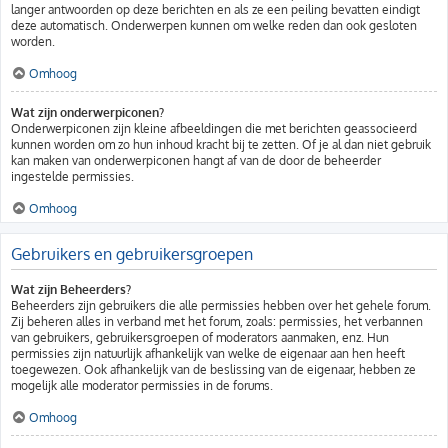
langer antwoorden op deze berichten en als ze een peiling bevatten eindigt
deze automatisch. Onderwerpen kunnen om welke reden dan ook gesloten
worden.
Omhoog
Wat zijn onderwerpiconen?
Onderwerpiconen zijn kleine afbeeldingen die met berichten geassocieerd
kunnen worden om zo hun inhoud kracht bij te zetten. Of je al dan niet gebruik
kan maken van onderwerpiconen hangt af van de door de beheerder
ingestelde permissies.
Omhoog
Gebruikers en gebruikersgroepen
Wat zijn Beheerders?
Beheerders zijn gebruikers die alle permissies hebben over het gehele forum.
Zij beheren alles in verband met het forum, zoals: permissies, het verbannen
van gebruikers, gebruikersgroepen of moderators aanmaken, enz. Hun
permissies zijn natuurlijk afhankelijk van welke de eigenaar aan hen heeft
toegewezen. Ook afhankelijk van de beslissing van de eigenaar, hebben ze
mogelijk alle moderator permissies in de forums.
Omhoog