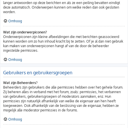
langer antwoorden op deze berichten en als ze een peiling bevatten eindigt
deze automatisch. Onderwerpen kunnen om welke reden dan ook gesloten
worden.
Omhoog
Wat zijn onderwerpiconen?
Onderwerpiconen zijn kleine afbeeldingen die met berichten geassocieerd
kunnen worden om zo hun inhoud kracht bij te zetten. Of je al dan niet gebruik
kan maken van onderwerpiconen hangt af van de door de beheerder
ingestelde permissies.
Omhoog
Gebruikers en gebruikersgroepen
Wat zijn Beheerders?
Beheerders zijn gebruikers die alle permissies hebben over het gehele forum.
Zij beheren alles in verband met het forum, zoals: permissies, het verbannen
van gebruikers, gebruikersgroepen of moderators aanmaken, enz. Hun
permissies zijn natuurlijk afhankelijk van welke de eigenaar aan hen heeft
toegewezen. Ook afhankelijk van de beslissing van de eigenaar, hebben ze
mogelijk alle moderator permissies in de forums.
Omhoog