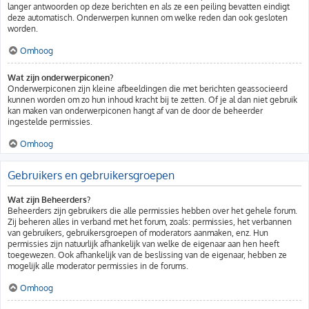
langer antwoorden op deze berichten en als ze een peiling bevatten eindigt
deze automatisch. Onderwerpen kunnen om welke reden dan ook gesloten
worden.
Omhoog
Wat zijn onderwerpiconen?
Onderwerpiconen zijn kleine afbeeldingen die met berichten geassocieerd
kunnen worden om zo hun inhoud kracht bij te zetten. Of je al dan niet gebruik
kan maken van onderwerpiconen hangt af van de door de beheerder
ingestelde permissies.
Omhoog
Gebruikers en gebruikersgroepen
Wat zijn Beheerders?
Beheerders zijn gebruikers die alle permissies hebben over het gehele forum.
Zij beheren alles in verband met het forum, zoals: permissies, het verbannen
van gebruikers, gebruikersgroepen of moderators aanmaken, enz. Hun
permissies zijn natuurlijk afhankelijk van welke de eigenaar aan hen heeft
toegewezen. Ook afhankelijk van de beslissing van de eigenaar, hebben ze
mogelijk alle moderator permissies in de forums.
Omhoog