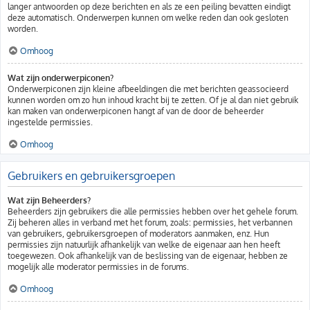
langer antwoorden op deze berichten en als ze een peiling bevatten eindigt
deze automatisch. Onderwerpen kunnen om welke reden dan ook gesloten
worden.
Omhoog
Wat zijn onderwerpiconen?
Onderwerpiconen zijn kleine afbeeldingen die met berichten geassocieerd
kunnen worden om zo hun inhoud kracht bij te zetten. Of je al dan niet gebruik
kan maken van onderwerpiconen hangt af van de door de beheerder
ingestelde permissies.
Omhoog
Gebruikers en gebruikersgroepen
Wat zijn Beheerders?
Beheerders zijn gebruikers die alle permissies hebben over het gehele forum.
Zij beheren alles in verband met het forum, zoals: permissies, het verbannen
van gebruikers, gebruikersgroepen of moderators aanmaken, enz. Hun
permissies zijn natuurlijk afhankelijk van welke de eigenaar aan hen heeft
toegewezen. Ook afhankelijk van de beslissing van de eigenaar, hebben ze
mogelijk alle moderator permissies in de forums.
Omhoog