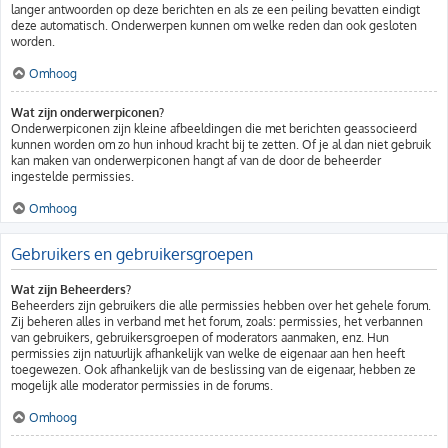
langer antwoorden op deze berichten en als ze een peiling bevatten eindigt
deze automatisch. Onderwerpen kunnen om welke reden dan ook gesloten
worden.
Omhoog
Wat zijn onderwerpiconen?
Onderwerpiconen zijn kleine afbeeldingen die met berichten geassocieerd
kunnen worden om zo hun inhoud kracht bij te zetten. Of je al dan niet gebruik
kan maken van onderwerpiconen hangt af van de door de beheerder
ingestelde permissies.
Omhoog
Gebruikers en gebruikersgroepen
Wat zijn Beheerders?
Beheerders zijn gebruikers die alle permissies hebben over het gehele forum.
Zij beheren alles in verband met het forum, zoals: permissies, het verbannen
van gebruikers, gebruikersgroepen of moderators aanmaken, enz. Hun
permissies zijn natuurlijk afhankelijk van welke de eigenaar aan hen heeft
toegewezen. Ook afhankelijk van de beslissing van de eigenaar, hebben ze
mogelijk alle moderator permissies in de forums.
Omhoog