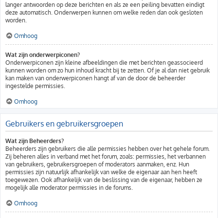
langer antwoorden op deze berichten en als ze een peiling bevatten eindigt
deze automatisch. Onderwerpen kunnen om welke reden dan ook gesloten
worden.
Omhoog
Wat zijn onderwerpiconen?
Onderwerpiconen zijn kleine afbeeldingen die met berichten geassocieerd
kunnen worden om zo hun inhoud kracht bij te zetten. Of je al dan niet gebruik
kan maken van onderwerpiconen hangt af van de door de beheerder
ingestelde permissies.
Omhoog
Gebruikers en gebruikersgroepen
Wat zijn Beheerders?
Beheerders zijn gebruikers die alle permissies hebben over het gehele forum.
Zij beheren alles in verband met het forum, zoals: permissies, het verbannen
van gebruikers, gebruikersgroepen of moderators aanmaken, enz. Hun
permissies zijn natuurlijk afhankelijk van welke de eigenaar aan hen heeft
toegewezen. Ook afhankelijk van de beslissing van de eigenaar, hebben ze
mogelijk alle moderator permissies in de forums.
Omhoog